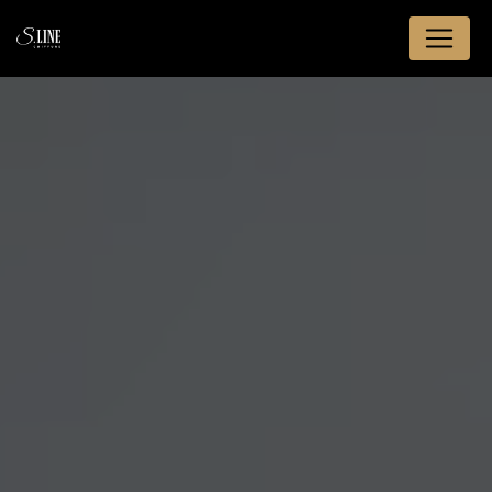
Panneau de gestion des cookies