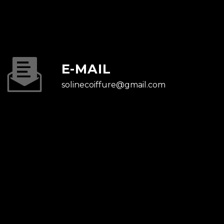
E-MAIL
solinecoiffure@gmail.com