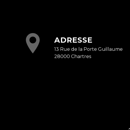
ADRESSE
13 Rue de la Porte Guillaume
28000 Chartres