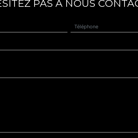
ÉSITEZ PAS À NOUS CONTA