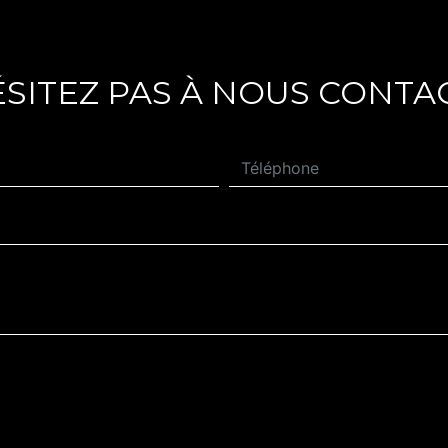
ÉSITEZ PAS À NOUS CONTA