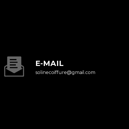
E-MAIL
solinecoiffure@gmail.com