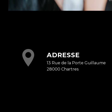
ADRESSE
13 Rue de la Porte Guillaume
28000 Chartres