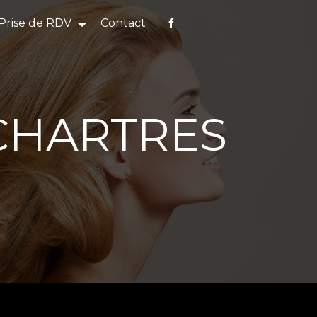
Prise de RDV
Contact
CHARTRES