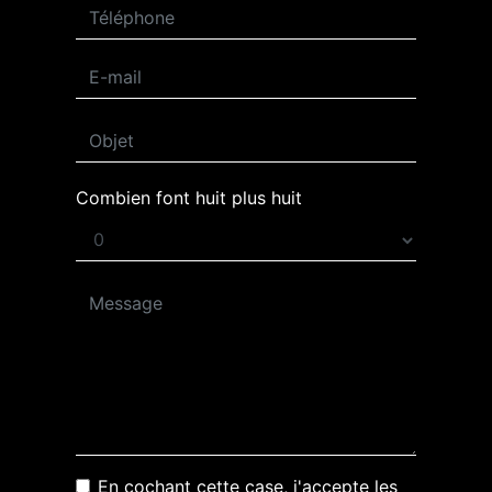
Combien font huit plus huit
En cochant cette case, j'accepte les