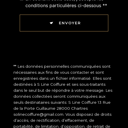
conditions particulières ci-dessous **
ENVOYER
** Les données personnelles communiquées sont
nécessaires aux fins de vous contacter et sont
enregistrées dans un fichier informatisé. Elles sont
destinées à S Line Coiffure et ses sous-traitants
dans le seul but de répondre à votre message. Les
données collectées seront communiquées aux
seuls destinataires suivants: S Line Coiffure 13 Rue
de la Porte Guillaume 28000 Chartres
solinecoiffure@gmail.com. Vous disposez de droits
d’accès, de rectification, d’effacement, de
portabilité, de limitation, d’opposition, de retrait de