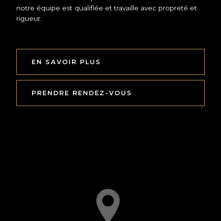
notre équipe est qualifiée et travaille avec propreté et
rigueur.
EN SAVOIR PLUS
PRENDRE RENDEZ-VOUS