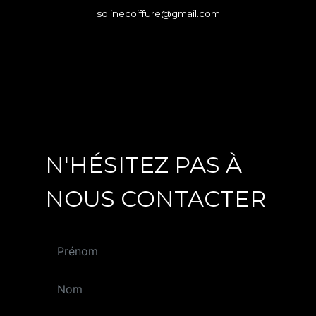
solinecoiffure@gmail.com
N'HÉSITEZ PAS À
NOUS CONTACTER