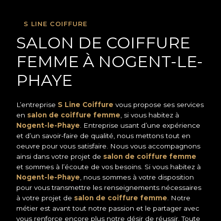
S LINE COIFFURE
SALON DE COIFFURE
FEMME À NOGENT-LE-
PHAYE
L’entreprise
S Line Coiffure
vous propose ses services
en
salon de coiffure femme
, si vous habitez à
Nogent-le-Phaye
. Entreprise usant d’une expérience
et d’un savoir-faire de qualité, nous mettons tout en
oeuvre pour vous satisfaire. Nous vous accompagnons
ainsi dans votre projet de
salon de coiffure femme
et sommes à l’écoute de vos besoins. Si vous habitez à
Nogent-le-Phaye
, nous sommes à votre disposition
pour vous transmettre les renseignements nécessaires
à votre projet de
salon de coiffure femme
. Notre
métier est avant tout notre passion et le partager avec
vous renforce encore plus notre désir de réussir. Toute