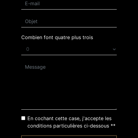
Combien font quatre plus trois
En cochant cette case, j'accepte les
conditions particulières ci-dessous **