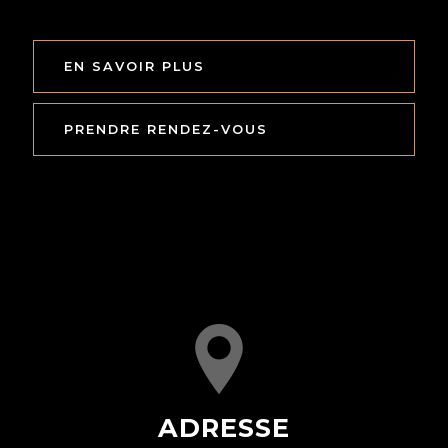
EN SAVOIR PLUS
PRENDRE RENDEZ-VOUS
ADRESSE