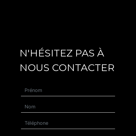
N'HÉSITEZ PAS À
NOUS CONTACTER