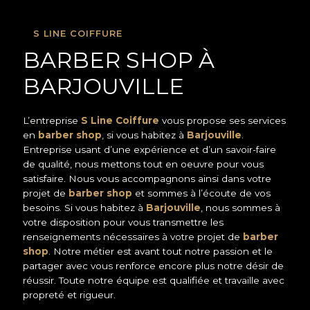
S LINE COIFFURE
BARBER SHOP À
BARJOUVILLE
L’entreprise
S Line Coiffure
vous propose ses services
en
barber shop
, si vous habitez à
Barjouville
.
Entreprise usant d’une expérience et d’un savoir-faire
de qualité, nous mettons tout en oeuvre pour vous
satisfaire. Nous vous accompagnons ainsi dans votre
projet de
barber shop
et sommes à l’écoute de vos
besoins. Si vous habitez à
Barjouville
, nous sommes à
votre disposition pour vous transmettre les
renseignements nécessaires à votre projet de
barber
shop
. Notre métier est avant tout notre passion et le
partager avec vous renforce encore plus notre désir de
réussir. Toute notre équipe est qualifiée et travaille avec
propreté et rigueur.