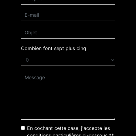
Combien font sept plus cinq
En cochant cette case, j'accepte les
conditions particulières ci-dessous **