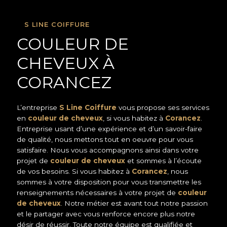
S LINE COIFFURE
COULEUR DE
CHEVEUX À
CORANCEZ
L’entreprise
S Line Coiffure
vous propose ses services
en
couleur de cheveux
, si vous habitez à
Corancez
.
Entreprise usant d’une expérience et d’un savoir-faire
de qualité, nous mettons tout en oeuvre pour vous
satisfaire. Nous vous accompagnons ainsi dans votre
projet de
couleur de cheveux
et sommes à l’écoute
de vos besoins. Si vous habitez à
Corancez
, nous
sommes à votre disposition pour vous transmettre les
renseignements nécessaires à votre projet de
couleur
de cheveux
. Notre métier est avant tout notre passion
et le partager avec vous renforce encore plus notre
désir de réussir. Toute notre équipe est qualifiée et