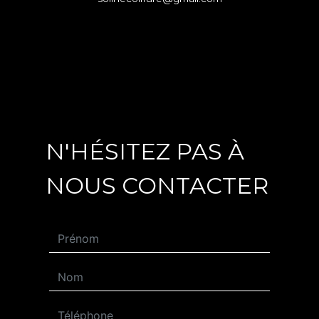
N'HÉSITEZ PAS À
NOUS CONTACTER