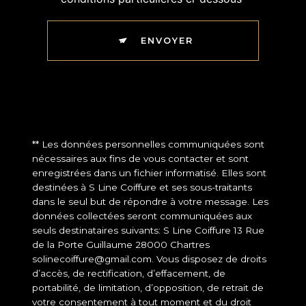
ENVOYER
** Les données personnelles communiquées sont
nécessaires aux fins de vous contacter et sont
enregistrées dans un fichier informatisé. Elles sont
destinées à S Line Coiffure et ses sous-traitants
dans le seul but de répondre à votre message. Les
données collectées seront communiquées aux
seuls destinataires suivants: S Line Coiffure 13 Rue
de la Porte Guillaume 28000 Chartres
solinecoiffure@gmail.com. Vous disposez de droits
d’accès, de rectification, d’effacement, de
portabilité, de limitation, d’opposition, de retrait de
votre consentement à tout moment et du droit