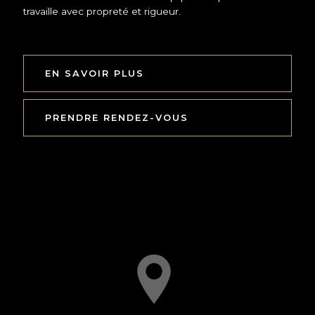
travaille avec propreté et rigueur.
EN SAVOIR PLUS
PRENDRE RENDEZ-VOUS