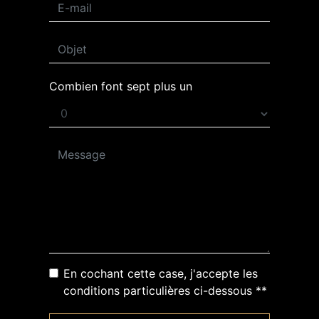
Combien font sept plus un
En cochant cette case, j'accepte les
conditions particulières ci-dessous **