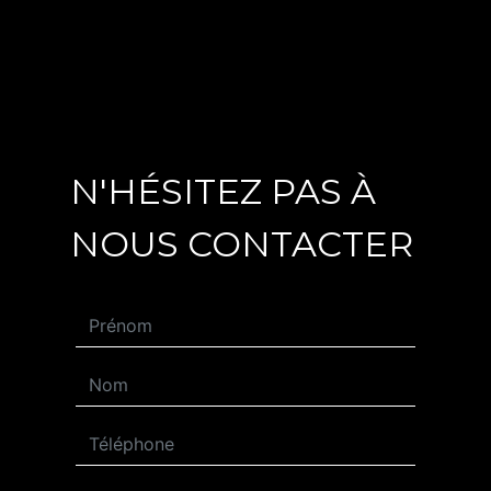
N'HÉSITEZ PAS À
NOUS CONTACTER