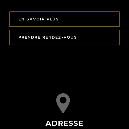
EN SAVOIR PLUS
PRENDRE RENDEZ-VOUS
ADRESSE