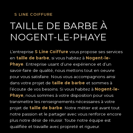
S LINE COIFFURE
TAILLE DE BARBE À
NOGENT-LE-PHAYE
L’entreprise
S Line Coiffure
vous propose ses services
en
taille de barbe
, si vous habitez à
Nogent-le-
Phaye
. Entreprise usant d’une expérience et d’un
savoir-faire de qualité, nous mettons tout en oeuvre
pour vous satisfaire. Nous vous accompagnons ainsi
dans votre projet de
taille de barbe
et sommes à
l’écoute de vos besoins. Si vous habitez à
Nogent-le-
Phaye
, nous sommes à votre disposition pour vous
transmettre les renseignements nécessaires à votre
projet de
taille de barbe
. Notre métier est avant tout
notre passion et le partager avec vous renforce encore
plus notre désir de réussir. Toute notre équipe est
qualifiée et travaille avec propreté et rigueur.