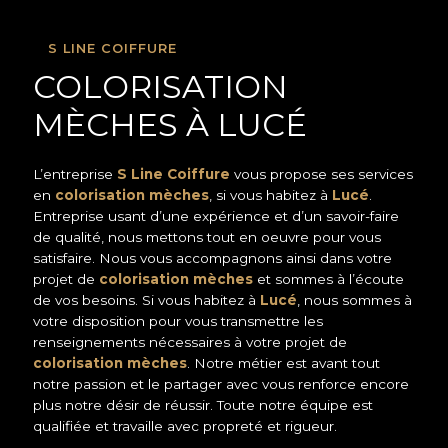
S LINE COIFFURE
COLORISATION
MÈCHES À LUCÉ
L’entreprise
S Line Coiffure
vous propose ses services
en
colorisation mèches
, si vous habitez à
Lucé
.
Entreprise usant d’une expérience et d’un savoir-faire
de qualité, nous mettons tout en oeuvre pour vous
satisfaire. Nous vous accompagnons ainsi dans votre
projet de
colorisation mèches
et sommes à l’écoute
de vos besoins. Si vous habitez à
Lucé
, nous sommes à
votre disposition pour vous transmettre les
renseignements nécessaires à votre projet de
colorisation mèches
. Notre métier est avant tout
notre passion et le partager avec vous renforce encore
plus notre désir de réussir. Toute notre équipe est
qualifiée et travaille avec propreté et rigueur.