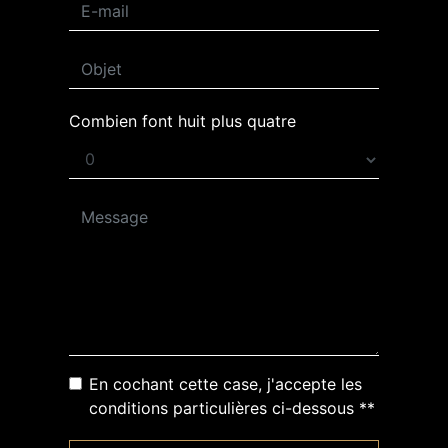
Combien font huit plus quatre
En cochant cette case, j'accepte les
conditions particulières ci-dessous **