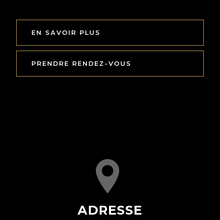
EN SAVOIR PLUS
PRENDRE RENDEZ-VOUS
ADRESSE