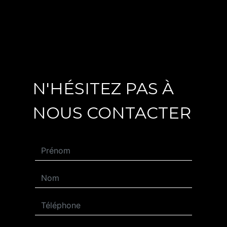
N'HÉSITEZ PAS À
NOUS CONTACTER