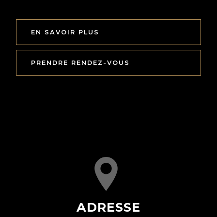
EN SAVOIR PLUS
PRENDRE RENDEZ-VOUS
ADRESSE