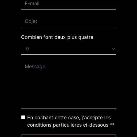
Combien font deux plus quatre
En cochant cette case, j'accepte les
conditions particulières ci-dessous **