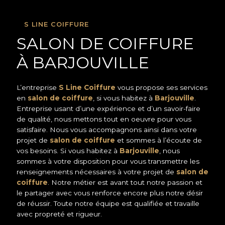
S LINE COIFFURE
SALON DE COIFFURE
À BARJOUVILLE
L’entreprise
S Line Coiffure
vous propose ses services
en
salon de coiffure
, si vous habitez à
Barjouville
.
Entreprise usant d’une expérience et d’un savoir-faire
de qualité, nous mettons tout en oeuvre pour vous
satisfaire. Nous vous accompagnons ainsi dans votre
projet de
salon de coiffure
et sommes à l’écoute de
vos besoins. Si vous habitez à
Barjouville
, nous
sommes à votre disposition pour vous transmettre les
renseignements nécessaires à votre projet de
salon de
coiffure
. Notre métier est avant tout notre passion et
le partager avec vous renforce encore plus notre désir
de réussir. Toute notre équipe est qualifiée et travaille
avec propreté et rigueur.