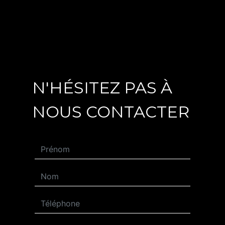
N'HÉSITEZ PAS À
NOUS CONTACTER